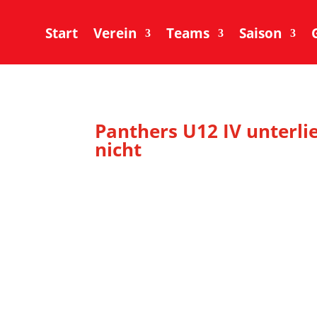
Start
Verein
Teams
Saison
Panthers U12 IV unterlie
nicht