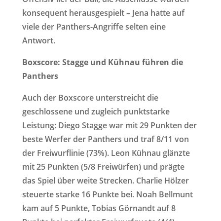
konsequent herausgespielt – Jena hatte auf
viele der Panthers-Angriffe selten eine
Antwort.
Boxscore: Stagge und Kühnau führen die
Panthers
Auch der Boxscore unterstreicht die
geschlossene und zugleich punktstarke
Leistung: Diego Stagge war mit 29 Punkten der
beste Werfer der Panthers und traf 8/11 von
der Freiwurflinie (73%). Leon Kühnau glänzte
mit 25 Punkten (5/8 Freiwürfen) und prägte
das Spiel über weite Strecken. Charlie Hölzer
steuerte starke 16 Punkte bei. Noah Bellmunt
kam auf 5 Punkte, Tobias Görnandt auf 8