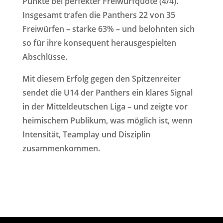
Punkte bei perfekter Freiwurfquote (4/4).
Insgesamt trafen die Panthers 22 von 35
Freiwürfen – starke 63% – und belohnten sich
so für ihre konsequent herausgespielten
Abschlüsse.
Mit diesem Erfolg gegen den Spitzenreiter
sendet die U14 der Panthers ein klares Signal
in der Mitteldeutschen Liga – und zeigte vor
heimischem Publikum, was möglich ist, wenn
Intensität, Teamplay und Disziplin
zusammenkommen.