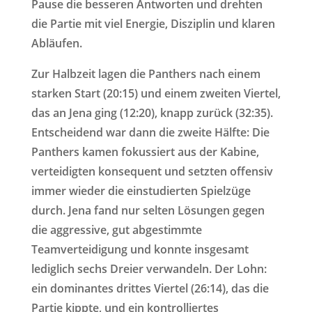
Pause die besseren Antworten und drehten
die Partie mit viel Energie, Disziplin und klaren
Abläufen.
Zur Halbzeit lagen die Panthers nach einem
starken Start (20:15) und einem zweiten Viertel,
das an Jena ging (12:20), knapp zurück (32:35).
Entscheidend war dann die zweite Hälfte: Die
Panthers kamen fokussiert aus der Kabine,
verteidigten konsequent und setzten offensiv
immer wieder die einstudierten Spielzüge
durch. Jena fand nur selten Lösungen gegen
die aggressive, gut abgestimmte
Teamverteidigung und konnte insgesamt
lediglich sechs Dreier verwandeln. Der Lohn:
ein dominantes drittes Viertel (26:14), das die
Partie kippte, und ein kontrolliertes