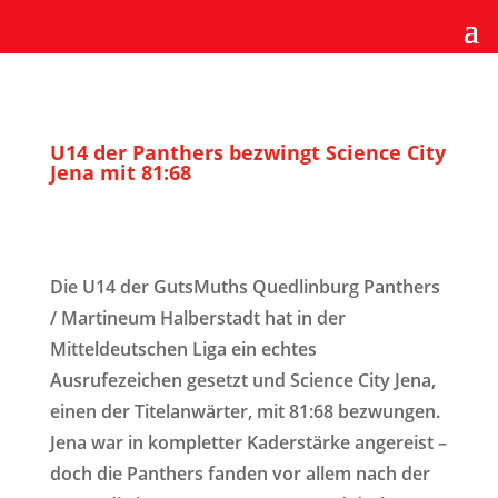
U14 der Panthers bezwingt Science City
Jena mit 81:68
Die U14 der GutsMuths Quedlinburg Panthers
/ Martineum Halberstadt hat in der
Mitteldeutschen Liga ein echtes
Ausrufezeichen gesetzt und Science City Jena,
einen der Titelanwärter, mit 81:68 bezwungen.
Jena war in kompletter Kaderstärke angereist –
doch die Panthers fanden vor allem nach der