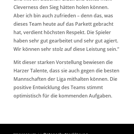
Cleverness den Sieg hätten holen können.
Aber ich bin auch zufrieden – denn das, was
dieses Team heute auf das Parkett gebracht
hat, verdient höchsten Respekt. Die Spieler
haben sehr gut gearbeitet und sehr gut agiert.
Wir können sehr stolz auf diese Leistung sein.“
Mit dieser starken Vorstellung bewiesen die
Harzer Talente, dass sie auch gegen die besten
Mannschaften der Liga mithalten können. Die
positive Entwicklung des Teams stimmt
optimistisch für die kommenden Aufgaben.