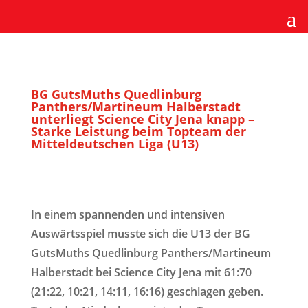
BG GutsMuths Quedlinburg
Panthers/Martineum Halberstadt
unterliegt Science City Jena knapp –
Starke Leistung beim Topteam der
Mitteldeutschen Liga (U13)
In einem spannenden und intensiven
Auswärtsspiel musste sich die U13 der BG
GutsMuths Quedlinburg Panthers/Martineum
Halberstadt bei Science City Jena mit 61:70
(21:22, 10:21, 14:11, 16:16) geschlagen geben.