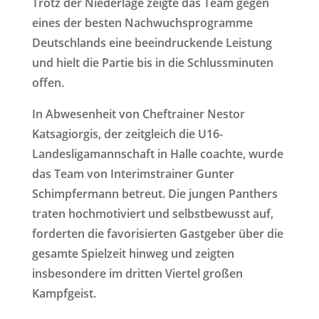
Trotz der Niederlage zeigte das Team gegen
eines der besten Nachwuchsprogramme
Deutschlands eine beeindruckende Leistung
und hielt die Partie bis in die Schlussminuten
offen.
In Abwesenheit von Cheftrainer Nestor
Katsagiorgis, der zeitgleich die U16-
Landesligamannschaft in Halle coachte, wurde
das Team von Interimstrainer Gunter
Schimpfermann betreut. Die jungen Panthers
traten hochmotiviert und selbstbewusst auf,
forderten die favorisierten Gastgeber über die
gesamte Spielzeit hinweg und zeigten
insbesondere im dritten Viertel großen
Kampfgeist.