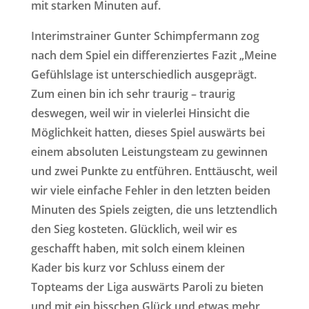
mit starken Minuten auf.
Interimstrainer Gunter Schimpfermann zog
nach dem Spiel ein differenziertes Fazit „Meine
Gefühlslage ist unterschiedlich ausgeprägt.
Zum einen bin ich sehr traurig – traurig
deswegen, weil wir in vielerlei Hinsicht die
Möglichkeit hatten, dieses Spiel auswärts bei
einem absoluten Leistungsteam zu gewinnen
und zwei Punkte zu entführen. Enttäuscht, weil
wir viele einfache Fehler in den letzten beiden
Minuten des Spiels zeigten, die uns letztendlich
den Sieg kosteten. Glücklich, weil wir es
geschafft haben, mit solch einem kleinen
Kader bis kurz vor Schluss einem der
Topteams der Liga auswärts Paroli zu bieten
und mit ein bisschen Glück und etwas mehr