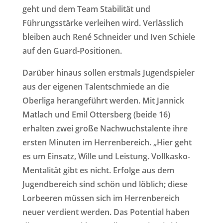
geht und dem Team Stabilität und
Führungsstärke verleihen wird. Verlässlich
bleiben auch René Schneider und Iven Schiele
auf den Guard-Positionen.
Darüber hinaus sollen erstmals Jugendspieler
aus der eigenen Talentschmiede an die
Oberliga herangeführt werden. Mit Jannick
Matlach und Emil Ottersberg (beide 16)
erhalten zwei große Nachwuchstalente ihre
ersten Minuten im Herrenbereich. „Hier geht
es um Einsatz, Wille und Leistung. Vollkasko-
Mentalität gibt es nicht. Erfolge aus dem
Jugendbereich sind schön und löblich; diese
Lorbeeren müssen sich im Herrenbereich
neuer verdient werden. Das Potential haben