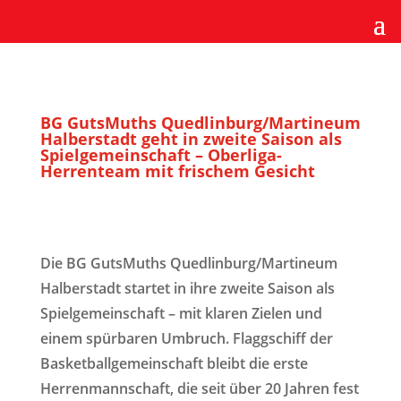
BG GutsMuths Quedlinburg/Martineum
Halberstadt geht in zweite Saison als
Spielgemeinschaft – Oberliga-
Herrenteam mit frischem Gesicht
Die BG GutsMuths Quedlinburg/Martineum
Halberstadt startet in ihre zweite Saison als
Spielgemeinschaft – mit klaren Zielen und
einem spürbaren Umbruch. Flaggschiff der
Basketballgemeinschaft bleibt die erste
Herrenmannschaft, die seit über 20 Jahren fest