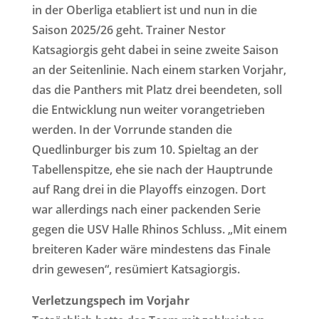
in der Oberliga etabliert ist und nun in die
Saison 2025/26 geht. Trainer Nestor
Katsagiorgis geht dabei in seine zweite Saison
an der Seitenlinie. Nach einem starken Vorjahr,
das die Panthers mit Platz drei beendeten, soll
die Entwicklung nun weiter vorangetrieben
werden. In der Vorrunde standen die
Quedlinburger bis zum 10. Spieltag an der
Tabellenspitze, ehe sie nach der Hauptrunde
auf Rang drei in die Playoffs einzogen. Dort
war allerdings nach einer packenden Serie
gegen die USV Halle Rhinos Schluss. „Mit einem
breiteren Kader wäre mindestens das Finale
drin gewesen“, resümiert Katsagiorgis.
Verletzungspech im Vorjahr