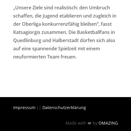
„Unsere Ziele sind realistisch: den Umbruch
schaffen, die Jugend etablieren und zugleich in
der Oberliga konkurrenzfähig bleiben“, fasst
Katsagiorgis zusammen. Die Basketballfans in
Quedlinburg und Halberstadt dürfen sich also
auf eine spannende Spielzeit mit einem
neuformierten Team freuen.
Impressum
||
Datenschutzerklärung
Made with ❤️ by
OMAZING