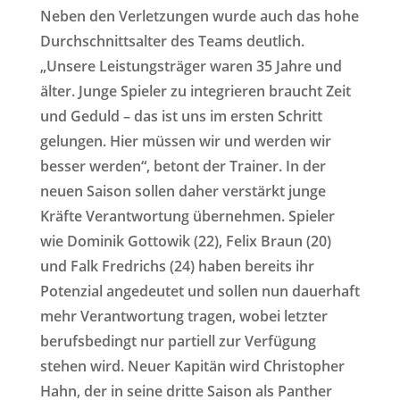
Neben den Verletzungen wurde auch das hohe
Durchschnittsalter des Teams deutlich.
„Unsere Leistungsträger waren 35 Jahre und
älter. Junge Spieler zu integrieren braucht Zeit
und Geduld – das ist uns im ersten Schritt
gelungen. Hier müssen wir und werden wir
besser werden“, betont der Trainer. In der
neuen Saison sollen daher verstärkt junge
Kräfte Verantwortung übernehmen. Spieler
wie Dominik Gottowik (22), Felix Braun (20)
und Falk Fredrichs (24) haben bereits ihr
Potenzial angedeutet und sollen nun dauerhaft
mehr Verantwortung tragen, wobei letzter
berufsbedingt nur partiell zur Verfügung
stehen wird. Neuer Kapitän wird Christopher
Hahn, der in seine dritte Saison als Panther