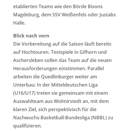
etablierten Teams wie den Börde Bisons
Magdeburg, dem SSV Weißenfels oder Justabs
Halle.
Blick nach vorn
Die Vorbereitung auf die Saison läuft bereits
auf Hochtouren. Testspiele in Gifhorn und
Aschersleben sollen das Team auf die neuen
Herausforderungen einstimmen. Parallel
arbeiten die Quedlinburger weiter am
Unterbau: In der Mitteldeutschen Liga
(U16/U17) treten sie gemeinsam mit einem
Auswahlteam aus Wolmirstedt an, mit dem
klaren Ziel, sich perspektivisch für die
Nachwuchs-Basketball-Bundesliga (NBBL) zu
qualifizieren.