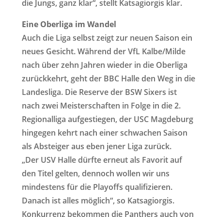
die Jungs, ganz klar“, stellt Katsagiorgis klar.
Eine Oberliga im Wandel
Auch die Liga selbst zeigt zur neuen Saison ein
neues Gesicht. Während der VfL Kalbe/Milde
nach über zehn Jahren wieder in die Oberliga
zurückkehrt, geht der BBC Halle den Weg in die
Landesliga. Die Reserve der BSW Sixers ist
nach zwei Meisterschaften in Folge in die 2.
Regionalliga aufgestiegen, der USC Magdeburg
hingegen kehrt nach einer schwachen Saison
als Absteiger aus eben jener Liga zurück.
„Der USV Halle dürfte erneut als Favorit auf
den Titel gelten, dennoch wollen wir uns
mindestens für die Playoffs qualifizieren.
Danach ist alles möglich“, so Katsagiorgis.
Konkurrenz bekommen die Panthers auch von