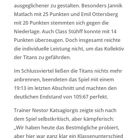
ausgeglichener zu gestalten. Besonders Jannik
Matlach mit 25 Punkten und Emil Ottersberg
mit 20 Punkten stemmten sich gegen die
Niederlage. Auch Class Stühff konnte mit 14
Punkten überzeugen. Doch insgesamt reichte
die individuelle Leistung nicht, um das Kollektiv
der Titans zu gefährden.
Im Schlussviertel ließen die Titans nichts mehr
anbrennen, beendeten das Spiel mit einem
19:13 im letzten Abschnitt und machten den
deutlichen Endstand von 105:67 perfekt.
Trainer Nestor Katsagiorgis zeigte sich nach
dem Spiel selbstkritisch, aber kämpferisch:
„Wir haben heute das Bestmögliche probiert,
aber hier war ganz klar ein Klassenunterschied