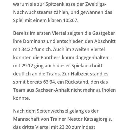
warum sie zur Spitzenklasse der Zweitliga-
Nachwuchsteams zählen, und gewannen das
Spiel mit einem klaren 105:67.
Bereits im ersten Viertel zeigten die Gastgeber
ihre Dominanz und entschieden den Abschnitt
mit 34:22 für sich. Auch im zweiten Viertel
konnten die Panthers kaum dagegenhalten –
mit 29:12 ging auch dieser Spielabschnitt
deutlich an die Titans. Zur Halbzeit stand es
somit bereits 63:34, ein Rückstand, den das
Team aus Sachsen-Anhalt nicht mehr aufholen
konnte.
Nach dem Seitenwechsel gelang es der
Mannschaft von Trainer Nestor Katsagiorgis,
das dritte Viertel mit 23:20 zumindest