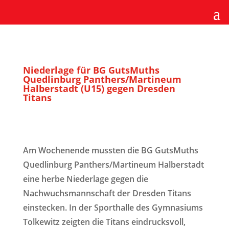
Niederlage für BG GutsMuths
Quedlinburg Panthers/Martineum
Halberstadt (U15) gegen Dresden
Titans
Am Wochenende mussten die BG GutsMuths
Quedlinburg Panthers/Martineum Halberstadt
eine herbe Niederlage gegen die
Nachwuchsmannschaft der Dresden Titans
einstecken. In der Sporthalle des Gymnasiums
Tolkewitz zeigten die Titans eindrucksvoll,