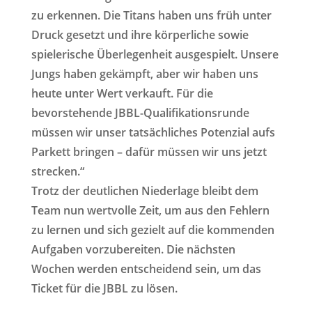
zu erkennen. Die Titans haben uns früh unter
Druck gesetzt und ihre körperliche sowie
spielerische Überlegenheit ausgespielt. Unsere
Jungs haben gekämpft, aber wir haben uns
heute unter Wert verkauft. Für die
bevorstehende JBBL-Qualifikationsrunde
müssen wir unser tatsächliches Potenzial aufs
Parkett bringen – dafür müssen wir uns jetzt
strecken.“
Trotz der deutlichen Niederlage bleibt dem
Team nun wertvolle Zeit, um aus den Fehlern
zu lernen und sich gezielt auf die kommenden
Aufgaben vorzubereiten. Die nächsten
Wochen werden entscheidend sein, um das
Ticket für die JBBL zu lösen.