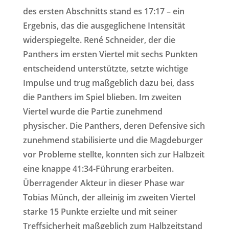
des ersten Abschnitts stand es 17:17 – ein
Ergebnis, das die ausgeglichene Intensität
widerspiegelte. René Schneider, der die
Panthers im ersten Viertel mit sechs Punkten
entscheidend unterstützte, setzte wichtige
Impulse und trug maßgeblich dazu bei, dass
die Panthers im Spiel blieben. Im zweiten
Viertel wurde die Partie zunehmend
physischer. Die Panthers, deren Defensive sich
zunehmend stabilisierte und die Magdeburger
vor Probleme stellte, konnten sich zur Halbzeit
eine knappe 41:34-Führung erarbeiten.
Überragender Akteur in dieser Phase war
Tobias Münch, der alleinig im zweiten Viertel
starke 15 Punkte erzielte und mit seiner
Treffsicherheit maßgeblich zum Halbzeitstand