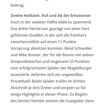
beitrug.
Zweite Halbzeit: Auf und Ab der Emotionen
Auch in der zweiten Hälfte blieb es spannend.
Das dritte Viertel war geprägt von einer hart
geführten Duellen, in der sich die Panthers
zwischenzeitlich auf einen 11-Punkte-
Vorsprung absetzen konnten. René Schneider
und Mike Rosner, der für die Bisons mit sieben
Dreipunktwürfen und insgesamt 23 Punkten
zum erfolgreichsten Spieler der Magdeburger
avancierte, lieferten sich ein ungewolltes
Privatduell. Beide Spieler trafen im dritten
Abschnitt je drei Dreier und sorgten so für
einige Highlights in dieser Phase. Zu Beginn
des letzten Viertels setzten die Gastgeber dann