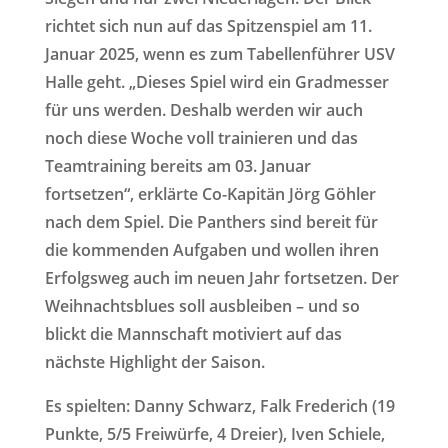
richtet sich nun auf das Spitzenspiel am 11.
Januar 2025, wenn es zum Tabellenführer USV
Halle geht. „Dieses Spiel wird ein Gradmesser
für uns werden. Deshalb werden wir auch
noch diese Woche voll trainieren und das
Teamtraining bereits am 03. Januar
fortsetzen“, erklärte Co-Kapitän Jörg Göhler
nach dem Spiel. Die Panthers sind bereit für
die kommenden Aufgaben und wollen ihren
Erfolgsweg auch im neuen Jahr fortsetzen. Der
Weihnachtsblues soll ausbleiben – und so
blickt die Mannschaft motiviert auf das
nächste Highlight der Saison.
Es spielten: Danny Schwarz, Falk Frederich (19
Punkte, 5/5 Freiwürfe, 4 Dreier), Iven Schiele,