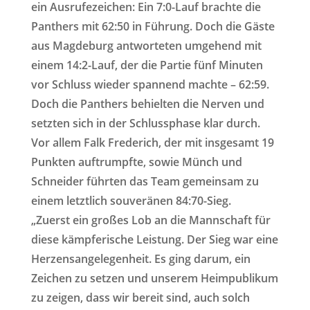
ein Ausrufezeichen: Ein 7:0-Lauf brachte die
Panthers mit 62:50 in Führung. Doch die Gäste
aus Magdeburg antworteten umgehend mit
einem 14:2-Lauf, der die Partie fünf Minuten
vor Schluss wieder spannend machte – 62:59.
Doch die Panthers behielten die Nerven und
setzten sich in der Schlussphase klar durch.
Vor allem Falk Frederich, der mit insgesamt 19
Punkten auftrumpfte, sowie Münch und
Schneider führten das Team gemeinsam zu
einem letztlich souveränen 84:70-Sieg.
„Zuerst ein großes Lob an die Mannschaft für
diese kämpferische Leistung. Der Sieg war eine
Herzensangelegenheit. Es ging darum, ein
Zeichen zu setzen und unserem Heimpublikum
zu zeigen, dass wir bereit sind, auch solch