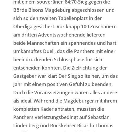
mit einem souveränen 84:70-Sieg gegen die
Börde Bisons Magdeburg abgeschlossen und
sich so den zweiten Tabellenplatz in der
Oberliga gesichert. Vor knapp 100 Zuschauern
am dritten Adventswochenende lieferten
beide Mannschaften ein spannendes und hart
umkämpftes Duell, das die Panthers mit einer
beeindruckenden Schlussphase für sich
entscheiden konnten. Die Zielrichtung der
Gastgeber war klar: Der Sieg sollte her, um das
Jahr mit einem positiven Gefühl zu beenden.
Doch die Voraussetzungen waren alles andere
als ideal. Während die Magdeburger mit ihrem
kompletten Kader antraten, mussten die
Panthers verletzungsbedingt auf Sebastian
Lindenberg und Rückkehrer Ricardo Thomas