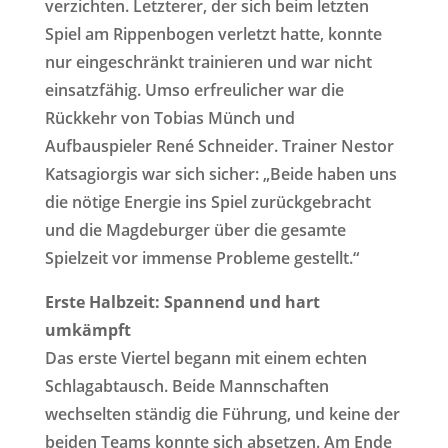
verzichten. Letzterer, der sich beim letzten
Spiel am Rippenbogen verletzt hatte, konnte
nur eingeschränkt trainieren und war nicht
einsatzfähig. Umso erfreulicher war die
Rückkehr von Tobias Münch und
Aufbauspieler René Schneider. Trainer Nestor
Katsagiorgis war sich sicher: „Beide haben uns
die nötige Energie ins Spiel zurückgebracht
und die Magdeburger über die gesamte
Spielzeit vor immense Probleme gestellt.“
Erste Halbzeit: Spannend und hart
umkämpft
Das erste Viertel begann mit einem echten
Schlagabtausch. Beide Mannschaften
wechselten ständig die Führung, und keine der
beiden Teams konnte sich absetzen. Am Ende