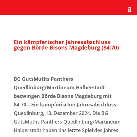
Ein kämpferischer Jahresabschluss
gegen Börde Bisons Magdeburg (84:70)
BG GutsMuths Panthers
Quedlinburg/Martineum Halberstadt
bezwingen Börde Bisons Magdeburg mit
84:70 – Ein kämpferischer Jahresabschluss
Quedlinburg, 13. Dezember 2024. Die BG
GutsMuths Panthers Quedlinburg/Martineum
Halberstadt haben das letzte Spiel des Jahres